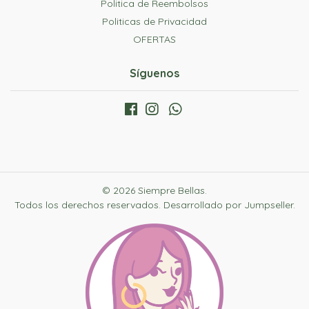
Politica de Reembolsos
Politicas de Privacidad
OFERTAS
Síguenos
© 2026 Siempre Bellas.
Todos los derechos reservados.
Desarrollado por Jumpseller
.