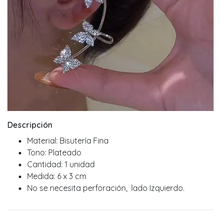
Descripción
Material: Bisutería Fina
Tono: Plateado
Cantidad: 1 unidad
Medida: 6 x 3 cm
No se necesita perforación, lado Izquierdo.