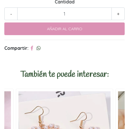
Cantidad
-
+
Compartir:
También te puede interesar: