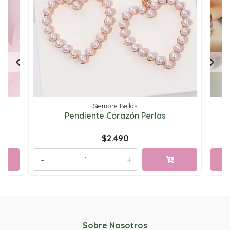
Siempre Bellas
Pendiente Corazón Perlas
$2.490
-
+
Sobre Nosotros