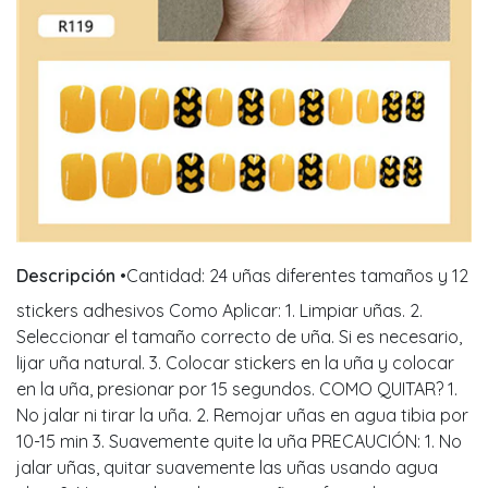
Descripción
•Cantidad: 24 uñas diferentes tamaños y 12
stickers adhesivos Como Aplicar: 1. Limpiar uñas. 2.
Seleccionar el tamaño correcto de uña. Si es necesario,
lijar uña natural. 3. Colocar stickers en la uña y colocar
en la uña, presionar por 15 segundos. COMO QUITAR? 1.
No jalar ni tirar la uña. 2. Remojar uñas en agua tibia por
10-15 min 3. Suavemente quite la uña PRECAUCIÓN: 1. No
jalar uñas, quitar suavemente las uñas usando agua