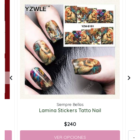
Siempre Bellas
Lamina Stickers Tatto Nail
$240
VER OPCIONES
-