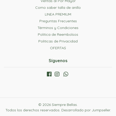
Ventas al Por Mayor
Como saber talla de anillo
LINEA PREMIUM
Preguntas Frecuentes
Términos y Condiciones
Politica de Reembolsos
Politicas de Privacidad
OFERTAS
Síguenos
© 2026 Siempre Bellas.
Todos los derechos reservados.
Desarrollado por Jumpseller
.