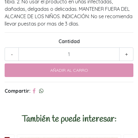
tibia. 2. No usar el producto en uñas infectadas,
dañadas, delgadas o delicadas. MANTENER FUERA DEL
ALCANCE DE LOS NIÑOS. INDICACIÓN: No se recomienda
llevar puestas por mas de 3 días.
Cantidad
-
+
Compartir:
También te puede interesar: