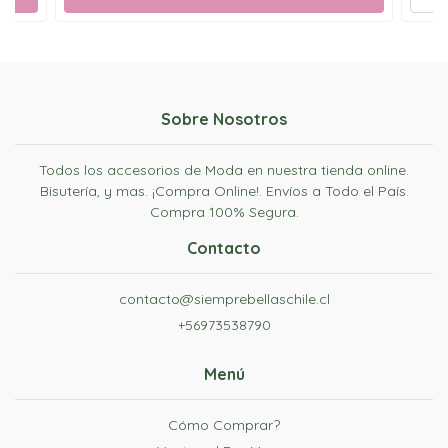
Sobre Nosotros
Todos los accesorios de Moda en nuestra tienda online.
Bisutería, y mas. ¡Compra Online!. Envíos a Todo el País.
Compra 100% Segura.
Contacto
contacto@siemprebellaschile.cl
+56973538790
Menú
Cómo Comprar?