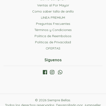
Ventas al Por Mayor
Como saber talla de anillo
LINEA PREMIUM
Preguntas Frecuentes
Términos y Condiciones
Politica de Reembolsos
Politicas de Privacidad
OFERTAS
Síguenos
© 2026 Siempre Bellas.
Todos los derechos reservados.
Desarrollado por Jumpseller
.