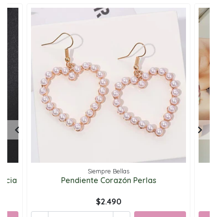
Siempre Bellas
ancia
Pendiente Corazón Perlas
$2.490