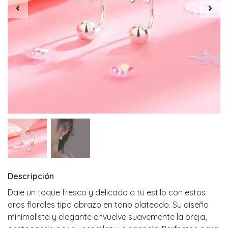
Descripción
Dale un toque fresco y delicado a tu estilo con estos
aros florales tipo abrazo en tono plateado. Su diseño
minimalista y elegante envuelve suavemente la oreja,