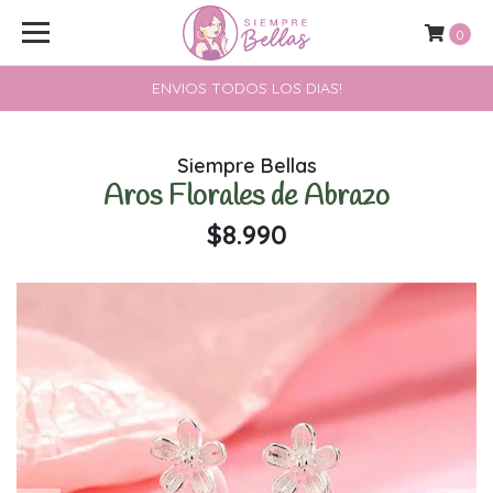
0
ENVIOS TODOS LOS DIAS!
Siempre Bellas
Aros Florales de Abrazo
$8.990