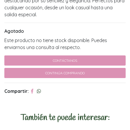
destacando por su sencillez y elegancia. Perfectos para
cualquier ocasión, desde un look casual hasta una
salida especial.
Agotado
Este producto no tiene stock disponible. Puedes
enviarnos una consulta al respecto.
CONTÁCTANOS
CONTINÚA COMPRANDO
Compartir:
También te puede interesar: