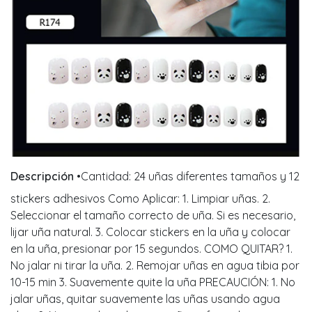
Descripción
•Cantidad: 24 uñas diferentes tamaños y 12
stickers adhesivos Como Aplicar: 1. Limpiar uñas. 2.
Seleccionar el tamaño correcto de uña. Si es necesario,
lijar uña natural. 3. Colocar stickers en la uña y colocar
en la uña, presionar por 15 segundos. COMO QUITAR? 1.
No jalar ni tirar la uña. 2. Remojar uñas en agua tibia por
10-15 min 3. Suavemente quite la uña PRECAUCIÓN: 1. No
jalar uñas, quitar suavemente las uñas usando agua