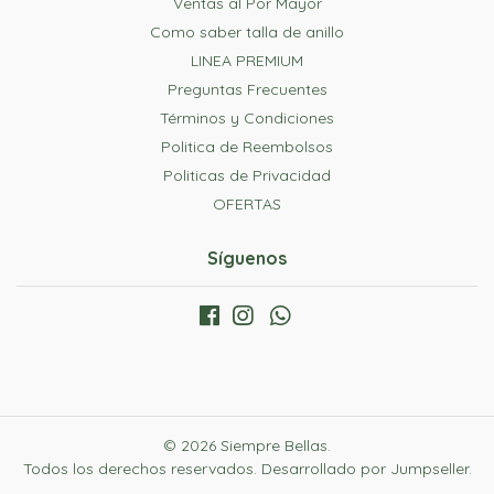
Ventas al Por Mayor
Como saber talla de anillo
LINEA PREMIUM
Preguntas Frecuentes
Términos y Condiciones
Politica de Reembolsos
Politicas de Privacidad
OFERTAS
Síguenos
© 2026 Siempre Bellas.
Todos los derechos reservados.
Desarrollado por Jumpseller
.