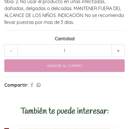
tibia. 2. No usar el producto en uñas infectadas,
dañadas, delgadas o delicadas. MANTENER FUERA DEL
ALCANCE DE LOS NIÑOS. INDICACIÓN: No se recomienda
llevar puestas por mas de 3 días.
Cantidad
-
+
Compartir:
También te puede interesar: