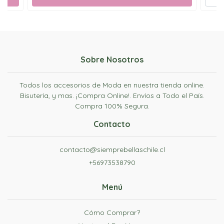
Sobre Nosotros
Todos los accesorios de Moda en nuestra tienda online.
Bisutería, y mas. ¡Compra Online!. Envíos a Todo el País.
Compra 100% Segura.
Contacto
contacto@siemprebellaschile.cl
+56973538790
Menú
Cómo Comprar?