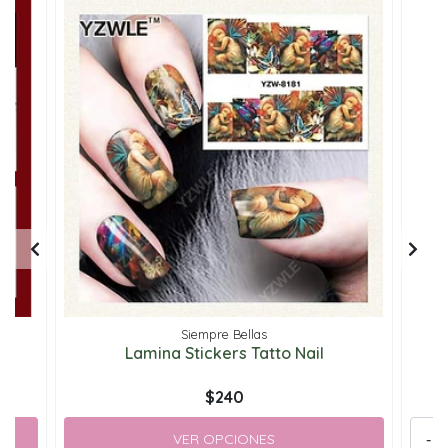
Siempre Bellas
Lamina Stickers Tatto Nail
$240
VER OPCIONES
-