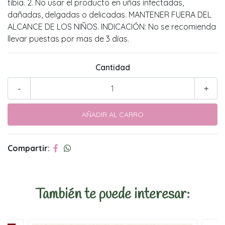
tibia. 2. No usar el producto en uñas infectadas,
dañadas, delgadas o delicadas. MANTENER FUERA DEL
ALCANCE DE LOS NIÑOS. INDICACIÓN: No se recomienda
llevar puestas por mas de 3 días.
Cantidad
-
+
Compartir:
También te puede interesar: