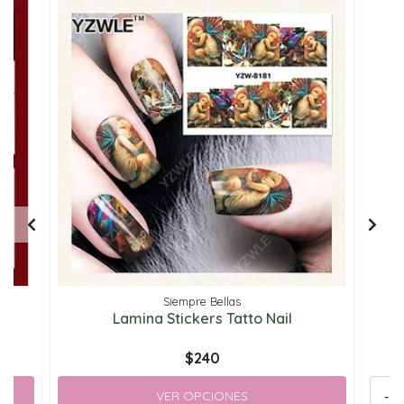
Siempre Bellas
Lamina Stickers Tatto Nail
$240
VER OPCIONES
-