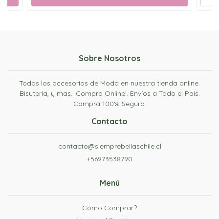
Sobre Nosotros
Todos los accesorios de Moda en nuestra tienda online.
Bisutería, y mas. ¡Compra Online!. Envíos a Todo el País.
Compra 100% Segura.
Contacto
contacto@siemprebellaschile.cl
+56973538790
Menú
Cómo Comprar?