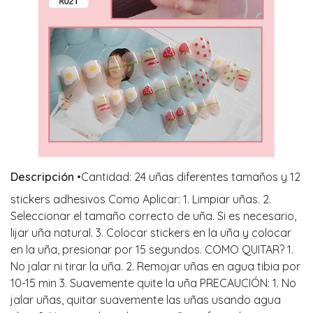
Descripción
•Cantidad: 24 uñas diferentes tamaños y 12
stickers adhesivos Como Aplicar: 1. Limpiar uñas. 2.
Seleccionar el tamaño correcto de uña. Si es necesario,
lijar uña natural. 3. Colocar stickers en la uña y colocar
en la uña, presionar por 15 segundos. COMO QUITAR? 1.
No jalar ni tirar la uña. 2. Remojar uñas en agua tibia por
10-15 min 3. Suavemente quite la uña PRECAUCIÓN: 1. No
jalar uñas, quitar suavemente las uñas usando agua