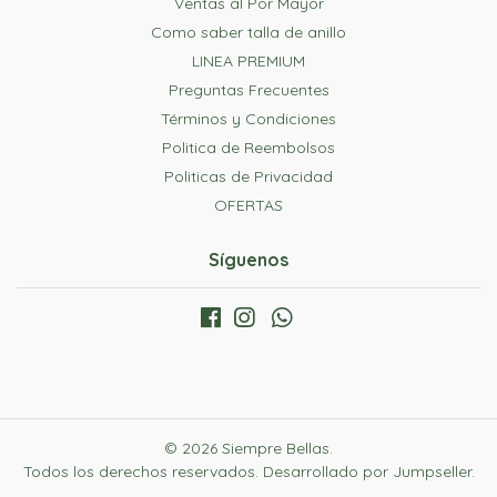
Ventas al Por Mayor
Como saber talla de anillo
LINEA PREMIUM
Preguntas Frecuentes
Términos y Condiciones
Politica de Reembolsos
Politicas de Privacidad
OFERTAS
Síguenos
© 2026 Siempre Bellas.
Todos los derechos reservados.
Desarrollado por Jumpseller
.