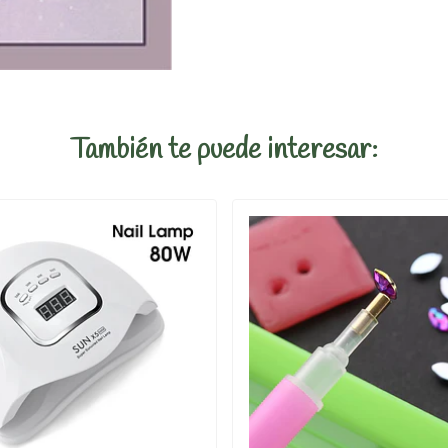
También te puede interesar: