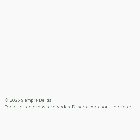
© 2026 Siempre Bellas.
Todos los derechos reservados.
Desarrollado por Jumpseller
.