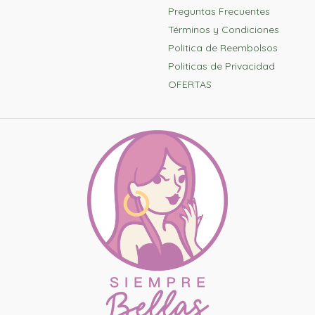
Preguntas Frecuentes
Términos y Condiciones
Politica de Reembolsos
Politicas de Privacidad
OFERTAS