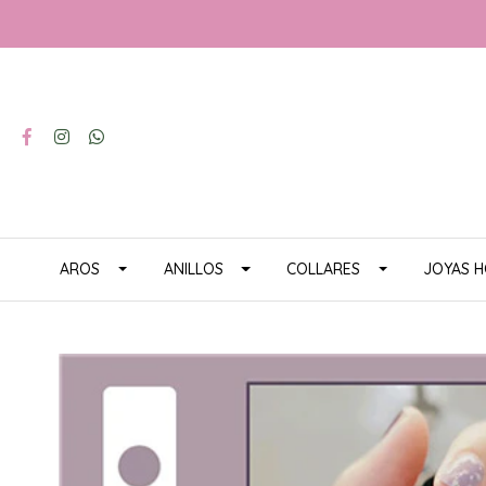
AROS
ANILLOS
COLLARES
JOYAS 